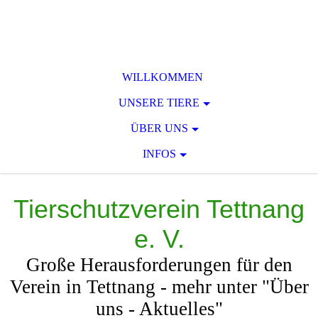
WILLKOMMEN
UNSERE TIERE
ÜBER UNS
INFOS
Tierschutzverein Tettnang
e. V.
Große Herausforderungen für den
Verein in Tettnang - mehr unter "Über
uns - Aktuelles"