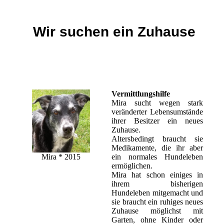
Wir suchen ein Zuhause
Vermittlungshilfe
Mira sucht wegen stark
veränderter Lebensumstände
ihrer Besitzer ein neues
Zuhause.
Altersbedingt braucht sie
Medikamente, die ihr aber
ein normales Hundeleben
Mira * 2015
ermöglichen.
Mira hat schon einiges in
ihrem bisherigen
Hundeleben mitgemacht und
sie braucht ein ruhiges neues
Zuhause möglichst mit
Garten, ohne Kinder oder